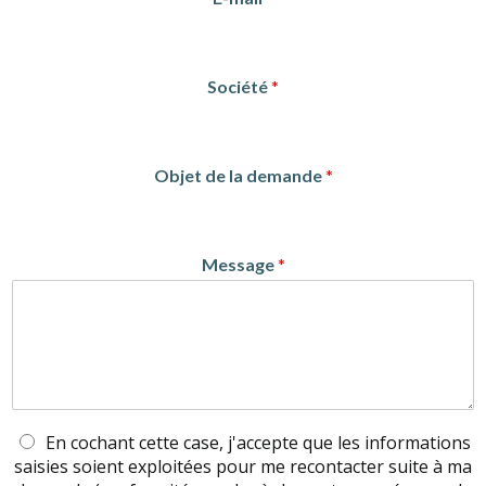
Société
*
Objet de la demande
*
Message
*
En cochant cette case, j'accepte que les informations
saisies soient exploitées pour me recontacter suite à ma